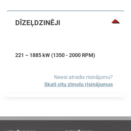
DĪZEĻDZINĒJI
221 – 1885 kW (1350 - 2000 RPM)
Neesi atradis risinājumu?
Skati citu zīmolu risinājumus