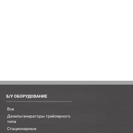
Б/У ОБОРУДОВАНИЕ
Все
Дизельгенераторы трейлерного
типа
Стационарные