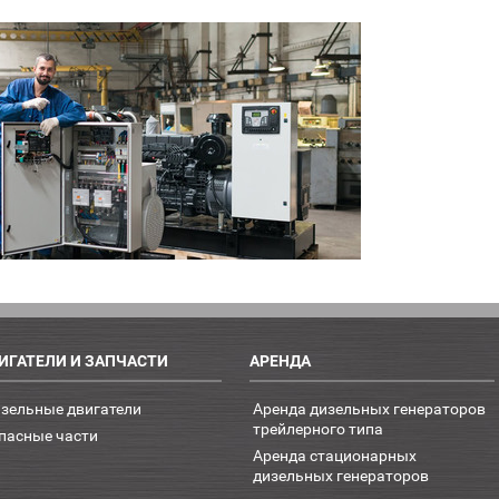
ИГАТЕЛИ И ЗАПЧАСТИ
АРЕНДА
зельные двигатели
Аренда дизельных генераторов
трейлерного типа
пасные части
Аренда стационарных
дизельных генераторов