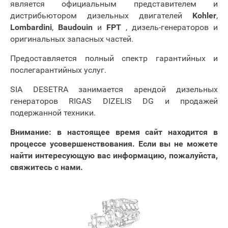
является официальным представителем и
дистрибьютором дизельных двигателей
Kohler
,
Lombardini
,
Baudouin
и
FPT
, дизель-генераторов и
оригинальных запасных частей.
Предоставляется полный спектр гарантийных и
послегарантийных услуг.
SIA DESETRA занимается арендой дизельных
генераторов RIGAS DIZELIS DG и продажей
подержанной техники.
Внимание: в настоящее время сайт находится в
процессе усовершенствования.
Если вы не можете
найти интересующую вас информацию, пожалуйста,
свяжитесь с нами.