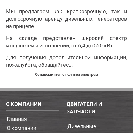
Мы предлагаем как краткосрочную, так и
долгосрочную аренду дизельных генераторов
на прицепе.
На складе представлен широкий спектр
мощностей и исполнений, от 6,4 до 520 кВт
Для получения дополнительной информации,
пожалуйста, обращайтесь.
Ознакомиться с полным спектром
О КОМПАНИИ
ДВИГАТЕЛИ И
ЗАПЧАСТИ
Главная
Дизельные
О компании