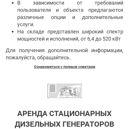
В зависимости от требований
пользователя и объекта предлагаются
различные опции и дополнительные
услуги.
На складе представлен широкий спектр
мощностей и исполнений, от 6,4 до 520 кВт
Для получения дополнительной информации,
пожалуйста, обращайтесь.
Ознакомиться с полным спектром
АРЕНДА СТАЦИОНАРНЫХ
ДИЗЕЛЬНЫХ ГЕНЕРАТОРОВ