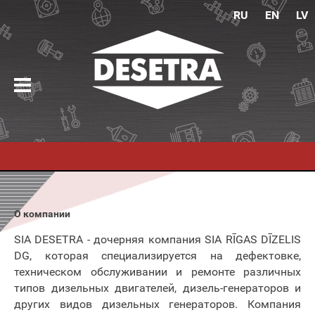
RU
EN
LV
О компании
SIA DESETRA - дочерняя компания SIA RĪGAS DĪZELIS
DG, которая специализируется на дефектовке,
техническом обслуживании и ремонте различных
типов дизельных двигателей, дизель-генераторов и
других видов дизельных генераторов. Компания